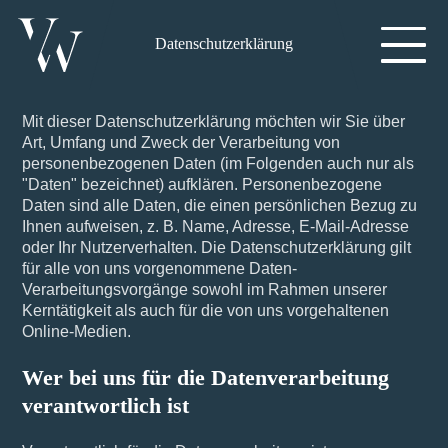
Datenschutzerklärung
Mit dieser Datenschutzerklärung möchten wir Sie über
Art, Umfang und Zweck der Verarbeitung von
personenbezogenen Daten (im Folgenden auch nur als
"Daten" bezeichnet) aufklären. Personenbezogene
Daten sind alle Daten, die einen persönlichen Bezug zu
Ihnen aufweisen, z. B. Name, Adresse, E-Mail-Adresse
oder Ihr Nutzerverhalten. Die Datenschutzerklärung gilt
für alle von uns vorgenommene Daten-
Verarbeitungsvorgänge sowohl im Rahmen unserer
Kerntätigkeit als auch für die von uns vorgehaltenen
Online-Medien.
Wer bei uns für die Datenverarbeitung
verantwortlich ist