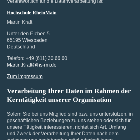
Verantwortlich für die Datenverarbeitung ist:
Hochschule RheinMain
Martin Kraft
Unter den Eichen 5
65195 Wiesbaden
Deutschland
Telefon: +49 (611) 30 66 60
Martin.Kraft@hs-rm.de
Zum Impressum
Verarbeitung Ihrer Daten im Rahmen der
Kerntätigkeit unserer Organisation
Sofern Sie bei uns Mitglied sind bzw. uns unterstützen, in
geschäftlichen Beziehungen zu uns stehen oder sich für
unsere Tätigkeit interessieren, richtet sich Art, Umfang
und Zweck der Verarbeitung Ihrer Daten nach dem