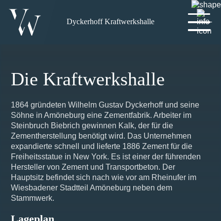
Dyckerhoff Kraftwerkshalle
Die Kraftwerkshalle
1864 gründeten Wilhelm Gustav Dyckerhoff und seine
Söhne in Amöneburg eine Zementfabrik. Arbeiter im
Steinbruch Biebrich gewinnen Kalk, der für die
Zementherstellung benötigt wird. Das Unternehmen
expandierte schnell und lieferte 1886 Zement für die
Freiheitsstatue in New York. Es ist einer der führenden
Hersteller von Zement und Transportbeton. Der
Hauptsitz befindet sich nach wie vor am Rheinufer im
Wiesbadener Stadtteil Amöneburg neben dem
Stammwerk.
Lageplan